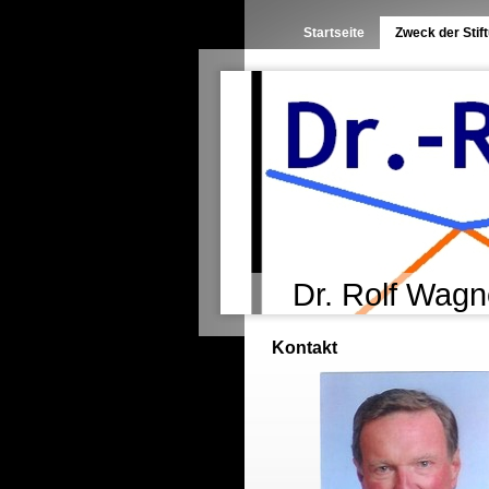
Startseite
Zweck der Stif
Dr. Rolf Wagne
Kontakt